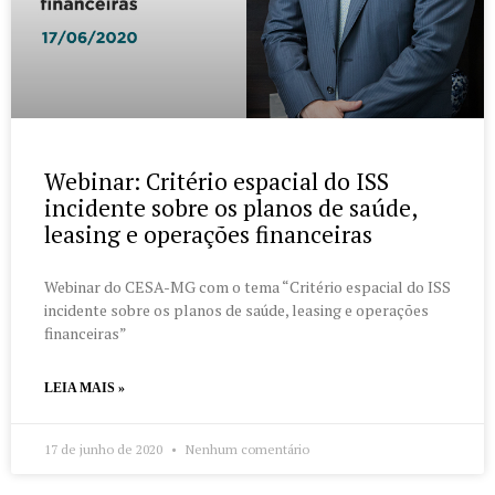
Webinar: Critério espacial do ISS
incidente sobre os planos de saúde,
leasing e operações financeiras
Webinar do CESA-MG com o tema “Critério espacial do ISS
incidente sobre os planos de saúde, leasing e operações
financeiras”
LEIA MAIS »
17 de junho de 2020
Nenhum comentário