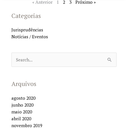
« Anterior
1
2
3
Próximo »
Categorias
Jurisprudências
Notícias / Eventos
Pesquisar
por:
Arquivos
agosto 2020
junho 2020
maio 2020
abril 2020
novembro 2019