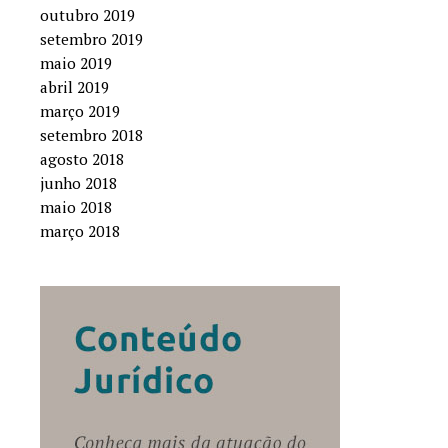
outubro 2019
setembro 2019
maio 2019
abril 2019
março 2019
setembro 2018
agosto 2018
junho 2018
maio 2018
março 2018