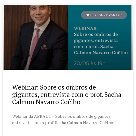
NOTÍCIAS / EVENTOS
Webinar: Sobre os ombros de
gigantes, entrevista com o prof. Sacha
Calmon Navarro Coêlho
Webinar da ABRADT – Sobre os ombros de gigantes,
entrevista com o prof. Sacha Calmon Navarro Coêlho.