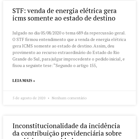
STF: venda de energia elétrica gera
icms somente ao estado de destino
Julgado no dia 05/08/2020 o tema 689 da repercussão geral.
O STF firmou entendimento que a venda de energia elétrica
gera ICMS somente ao estado de destino. Assim, deu
provimento ao recurso extraordinário do Estado do Rio
Grande do Sul, para julgar improcedente o pedido inicial, e
fixou a seguinte tese: “Segundo o artigo 155,
LEIA MAIS »
5 de agosto de 2020
Nenhum comentário
Inconstitucionalidade da incidência
da contribuição previdenciária sobre