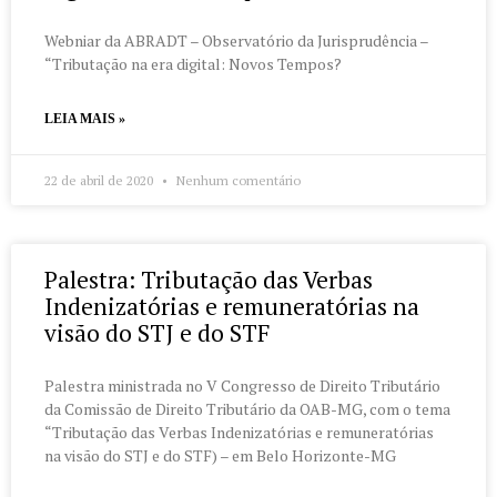
Webniar da ABRADT – Observatório da Jurisprudência –
“Tributação na era digital: Novos Tempos?
LEIA MAIS »
22 de abril de 2020
Nenhum comentário
Palestra: Tributação das Verbas
Indenizatórias e remuneratórias na
visão do STJ e do STF
Palestra ministrada no V Congresso de Direito Tributário
da Comissão de Direito Tributário da OAB-MG, com o tema
“Tributação das Verbas Indenizatórias e remuneratórias
na visão do STJ e do STF) – em Belo Horizonte-MG