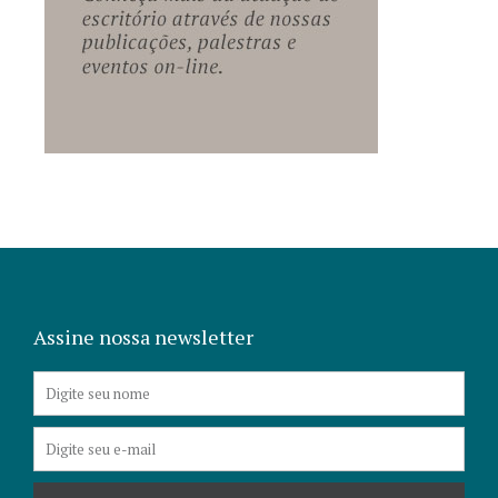
Assine nossa newsletter
Nome
E-
mail