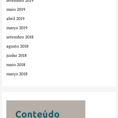
setembro 2019
maio 2019
abril 2019
março 2019
setembro 2018
agosto 2018
junho 2018
maio 2018
março 2018