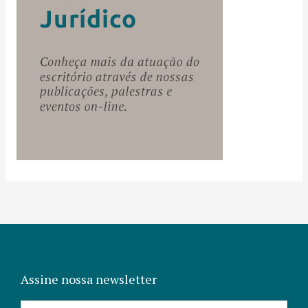
Assine nossa newsletter
Nome