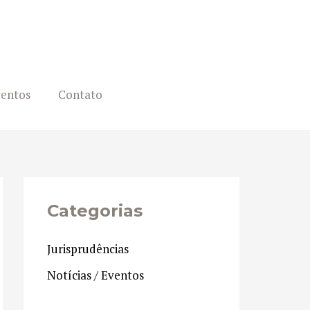
ventos
Contato
Categorias
Jurisprudências
Notícias / Eventos