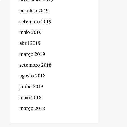
r
outubro 2019
:
setembro 2019
maio 2019
abril 2019
março 2019
setembro 2018
agosto 2018
junho 2018
maio 2018
março 2018