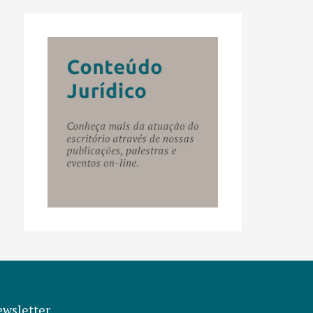
ewsletter