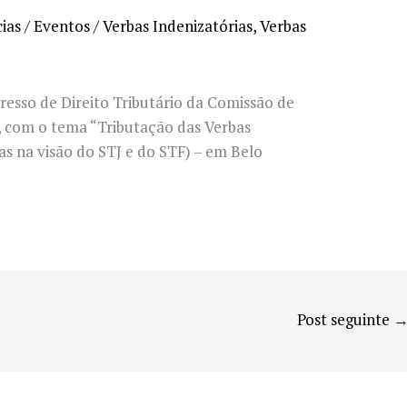
ias / Eventos
/
Verbas Indenizatórias
,
Verbas
resso de Direito Tributário da Comissão de
, com o tema “Tributação das Verbas
as na visão do STJ e do STF) – em Belo
Post seguinte