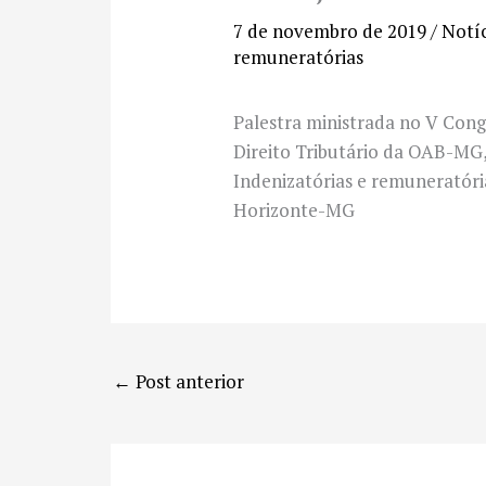
7 de novembro de 2019
/
Notíc
remuneratórias
Palestra ministrada no V Cong
Direito Tributário da OAB-MG
Indenizatórias e remuneratóri
Horizonte-MG
←
Post anterior