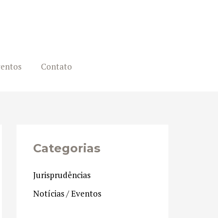
ventos
Contato
Categorias
Jurisprudências
Notícias / Eventos