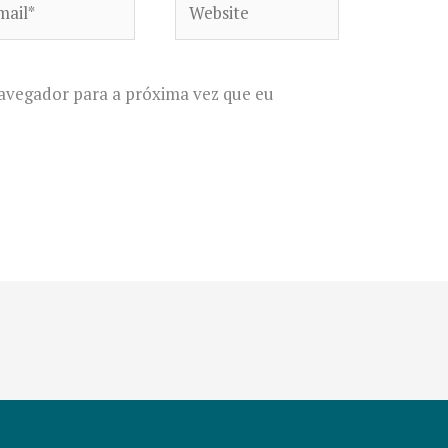
avegador para a próxima vez que eu