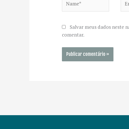
Salvar meus dados neste n
comentar.