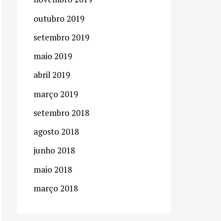
r
outubro 2019
:
setembro 2019
maio 2019
abril 2019
março 2019
setembro 2018
agosto 2018
junho 2018
maio 2018
março 2018