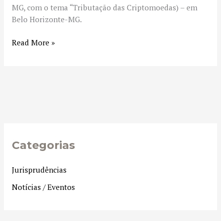
MG, com o tema “Tributação das Criptomoedas) – em
Belo Horizonte-MG.
Read More »
Categorias
Jurisprudências
Notícias / Eventos