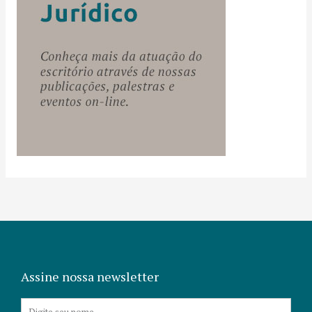
Assine nossa newsletter
Nome