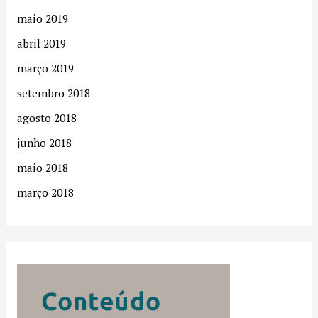
maio 2019
abril 2019
março 2019
setembro 2018
agosto 2018
junho 2018
maio 2018
março 2018