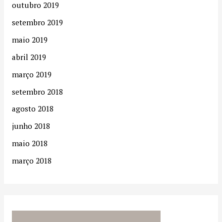
r
outubro 2019
:
setembro 2019
maio 2019
abril 2019
março 2019
setembro 2018
agosto 2018
junho 2018
maio 2018
março 2018