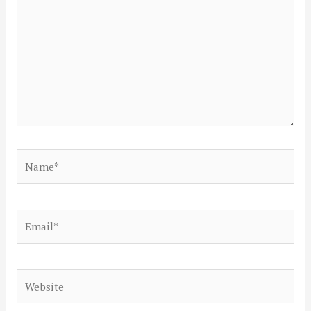
Name*
Email*
Website