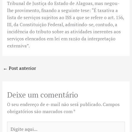
Tribunal de Justiça do Estado de Alagoas, mas negou-
lhe provimento, fixando a seguinte tese: “É taxativa a
lista de serviços sujeitos ao ISS a que se refere o art. 156,
III, da Constituição Federal, admitindo-se, contudo, a
incidência do tributo sobre as atividades inerentes aos
serviços elencados em lei em razão da interpretação
extensiva”.
←
Post anterior
Deixe um comentário
O seu endereço de e-mail não será publicado.
Campos
obrigatórios são marcados com
*
Digite
aqui...