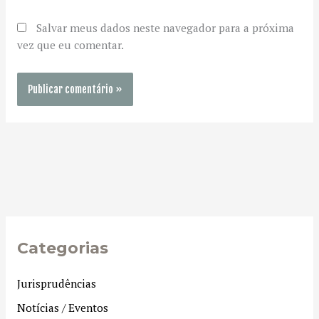
Salvar meus dados neste navegador para a próxima
vez que eu comentar.
Categorias
Jurisprudências
Notícias / Eventos